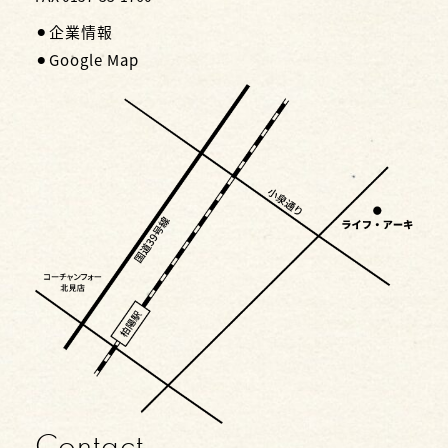
⚫︎企業情報
⚫︎Google Map
Contact