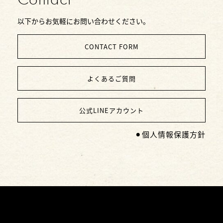
以下からお気軽にお問い合わせください。
CONTACT FORM
よくあるご質問
公式LINEアカウント
⚫︎個人情報保護方針